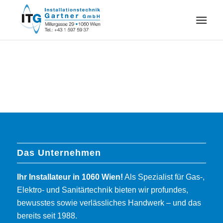
Das Unternehmen
Ihr Installateur in 1060 Wien!
Als Spezialist für Gas-,
Elektro- und Sanitärtechnik bieten wir profundes,
bewusstes sowie verlässliches Handwerk – und das
bereits seit 1988.